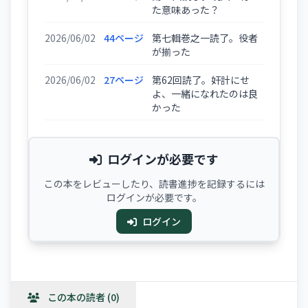
た意味あった？
2026/06/02
44ページ
第七輯巻之一読了。役者
が揃った
2026/06/02
27ページ
第62回読了。奸計にせ
よ、一緒になれたのは良
かった
ログインが必要です
この本をレビューしたり、読書進捗を記録するには
ログインが必要です。
ログイン
この本の読者 (0)