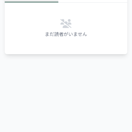
まだ読者がいません