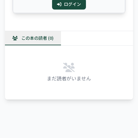
ログイン
この本の読者 (0)
まだ読者がいません