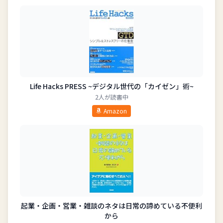
Life Hacks PRESS ~デジタル世代の「カイゼン」術~
2人が読書中
Amazon
起業・企画・営業・雑談のネタは日常の諦めている不便利
から