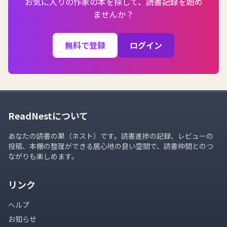
お気に入りの作家の本を探して、読書記録を始め
ませんか？
無料で登録
ログイン
ReadNestについて
あなたの読書の巣（ネスト）です。読書進捗の記録、レビューの
投稿、本棚の整理ができる居心地の良い空間で、読書仲間とのつ
ながりも楽しめます。
リンク
ヘルプ
お知らせ