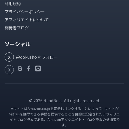
利用規約
プライバシーポリシー
アフィリエイトについて
開発者ブログ
ソーシャル
X
@dokusho をフォロー
X
© 2026 ReadNest. All rights reserved.
当サイトはAmazon.co.jpを宣伝しリンクすることによって、サイトが
紹介料を獲得できる手段を提供することを目的に設定されたアフィリエ
イトプログラムである、Amazonアソシエイト・プログラムの参加者で
す。