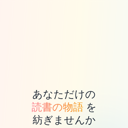
あなただけの
読書の物語
を
紡ぎませんか