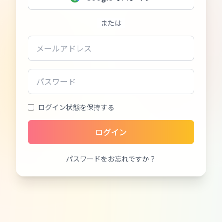
または
ログイン状態を保持する
ログイン
パスワードをお忘れですか？