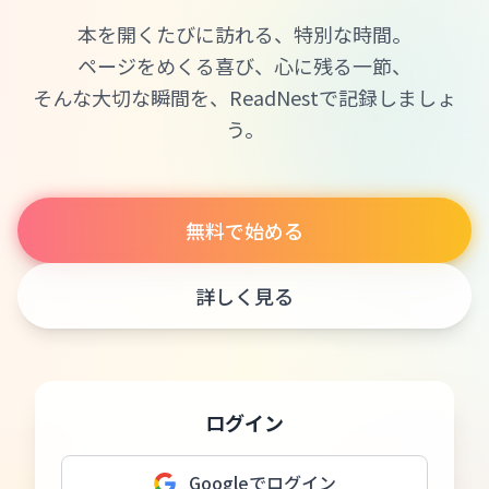
本を開くたびに訪れる、特別な時間。
ページをめくる喜び、心に残る一節、
そんな大切な瞬間を、ReadNestで記録しましょ
う。
無料で始める
詳しく見る
ログイン
Googleでログイン