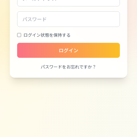
ログイン状態を保持する
ログイン
パスワードをお忘れですか？