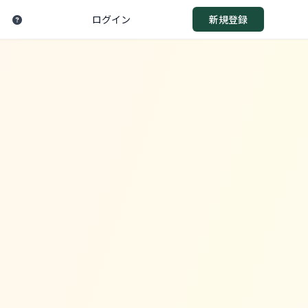
ログイン
新規登録